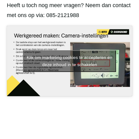
Heeft u toch nog meer vragen? Neem dan contact
met ons op via:
085-2121988
Klik om marketing cookies te accepteren en
deze inhoud in te schakelen