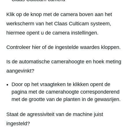
Klik op de knop met de camera boven aan het
werkscherm van het Claas Culticam systeem,
hiermee opent u de camera instellingen.
Controleer hier of de ingestelde waardes kloppen.
Is de automatische camerahoogte en hoek meting
aangevinkt?
Door op het vraagteken te klikken opent de
pagina met de camerahoogte corresponderend
met de grootte van de planten in de gewasrijen.
Staat de agressiviteit van de machine juist
ingesteld?