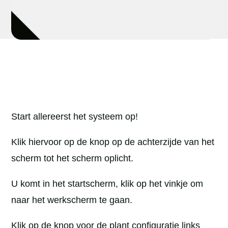
Start allereerst het systeem op!
Klik hiervoor op de knop op de achterzijde van het
scherm tot het scherm oplicht.
U komt in het startscherm, klik op het vinkje om
naar het werkscherm te gaan.
Klik op de knop voor de plant configuratie links