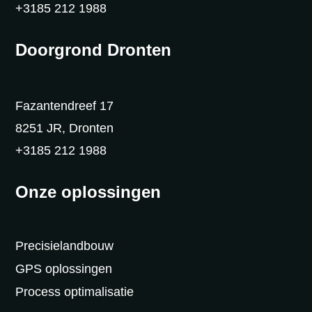
+3185 212 1988
Doorgrond Dronten
Fazantendreef 17
8251 JR, Dronten
+3185 212 1988
Onze oplossingen
Precisielandbouw
GPS oplossingen
Process optimalisatie