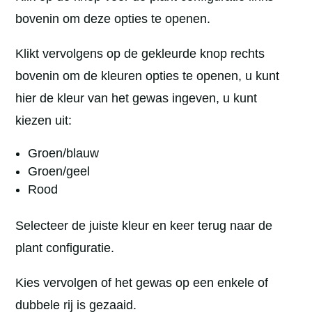
bovenin om deze opties te openen.
Klikt vervolgens op de gekleurde knop rechts
bovenin om de kleuren opties te openen, u kunt
hier de kleur van het gewas ingeven, u kunt
kiezen uit:
Groen/blauw
Groen/geel
Rood
Selecteer de juiste kleur en keer terug naar de
plant configuratie.
Kies vervolgen of het gewas op een enkele of
dubbele rij is gezaaid.