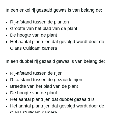
In een enkel rij gezaaid gewas is van belang de:
Rij-afstand tussen de planten
Grootte van het blad van de plant
De hoogte van de plant
Het aantal plantrijen dat gevolgd wordt door de
Claas Culticam camera
In een dubbel rij gezaaid gewas is van belang de:
Rij-afstand tussen de rijen
Rij-afstand tussen de gezaaide rijen
Breedte van het blad van de plant
De hoogte van de plant
Het aantal plantrijen dat dubbel gezaaid is
Het aantal plantrijen dat gevolgd wordt door de
Claas Culticam camera