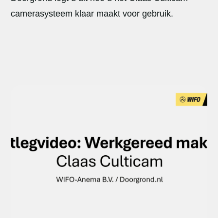
camerasysteem klaar maakt voor gebruik.