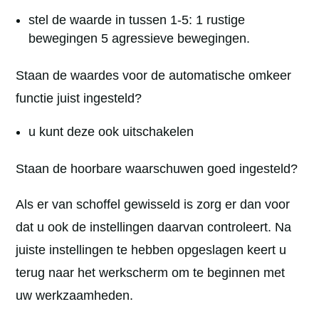
stel de waarde in tussen 1-5: 1 rustige
bewegingen 5 agressieve bewegingen.
Staan de waardes voor de automatische omkeer
functie juist ingesteld?
u kunt deze ook uitschakelen
Staan de hoorbare waarschuwen goed ingesteld?
Als er van schoffel gewisseld is zorg er dan voor
dat u ook de instellingen daarvan controleert. Na
juiste instellingen te hebben opgeslagen keert u
terug naar het werkscherm om te beginnen met
uw werkzaamheden.