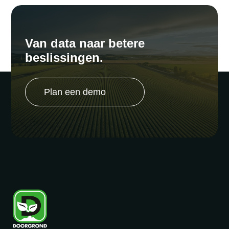
Van data naar betere
beslissingen.
Plan een demo