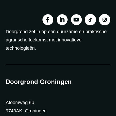
Doorgrond zet in op een duurzame en praktische
agrarische toekomst met innovatieve
technologieën.
Doorgrond Groningen
Atoomweg 6b
9743AK, Groningen