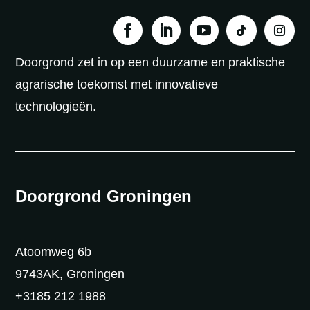
Doorgrond zet in op een duurzame en praktische
agrarische toekomst met innovatieve
technologieën.
Doorgrond Groningen
Atoomweg 6b
9743AK, Groningen
+3185 212 1988