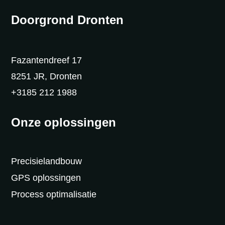
Doorgrond Dronten
Fazantendreef 17
8251 JR, Dronten
+3185 212 1988
Onze oplossingen
Precisielandbouw
GPS oplossingen
Process optimalisatie