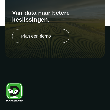
Van data naar betere
beslissingen.
Plan een demo