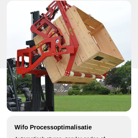
Wifo Processoptimalisatie