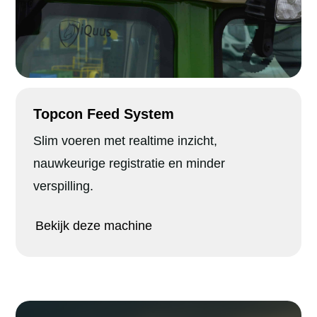
Topcon Feed System
Slim voeren met realtime inzicht,
nauwkeurige registratie en minder
verspilling.
Bekijk deze machine