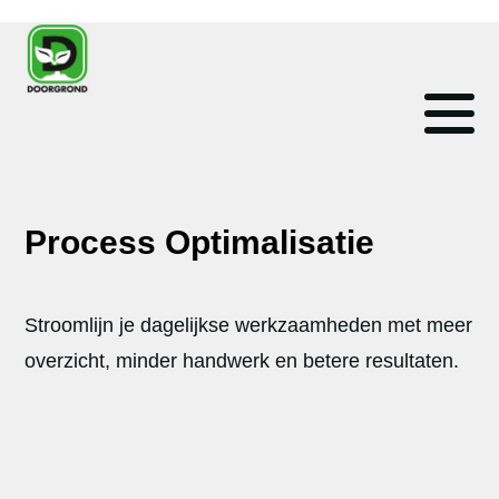
Process Optimalisatie
Stroomlijn je dagelijkse werkzaamheden met meer
overzicht, minder handwerk en betere resultaten.