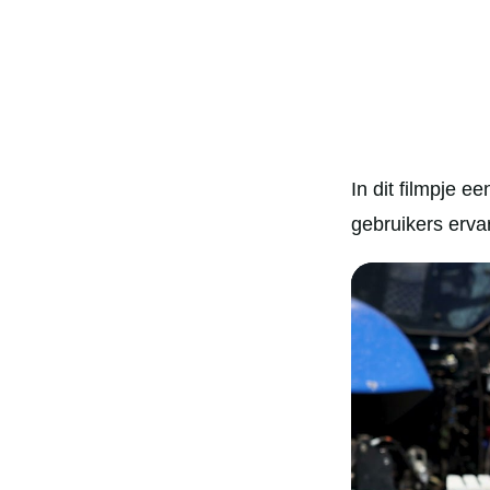
In dit filmpje 
gebruikers erva