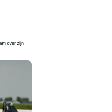
am over zijn