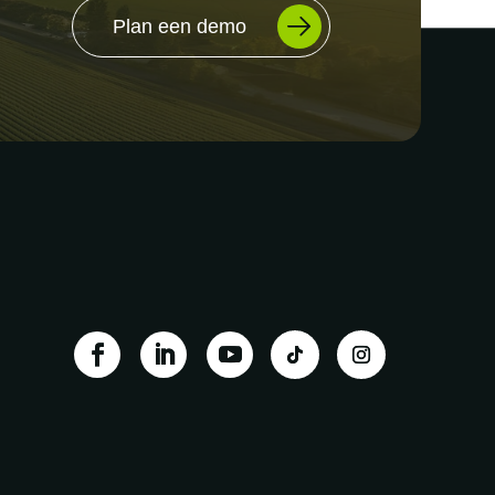
Plan een demo