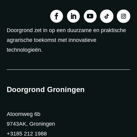
Doorgrond zet in op een duurzame en praktische
agrarische toekomst met innovatieve
technologieën.
Doorgrond Groningen
Atoomweg 6b
9743AK, Groningen
+3185 212 1988