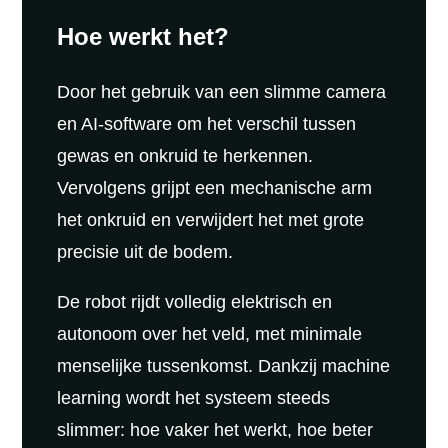
Hoe werkt het?
Door het gebruik van een slimme camera
en AI-software om het verschil tussen
gewas en onkruid te herkennen.
Vervolgens grijpt een mechanische arm
het onkruid en verwijdert het met grote
precisie uit de bodem.
De robot rijdt volledig elektrisch en
autonoom over het veld, met minimale
menselijke tussenkomst. Dankzij machine
learning wordt het systeem steeds
slimmer: hoe vaker het werkt, hoe beter