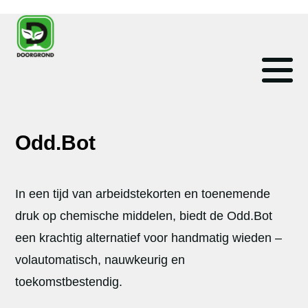
Odd.Bot
In een tijd van arbeidstekorten en toenemende
druk op chemische middelen, biedt de Odd.Bot
een krachtig alternatief voor handmatig wieden –
volautomatisch, nauwkeurig en
toekomstbestendig.