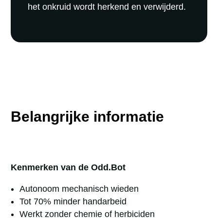
het onkruid wordt herkend en verwijderd.
Belangrijke informatie
Kenmerken van de Odd.Bot
Autonoom mechanisch wieden
Tot 70% minder handarbeid
Werkt zonder chemie of herbiciden