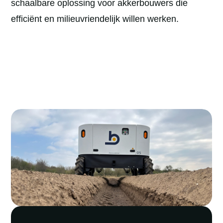
schaalbare oplossing voor akkerbouwers die
efficiënt en milieuvriendelijk willen werken.