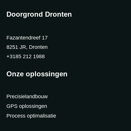
Doorgrond Dronten
Fazantendreef 17
8251 JR, Dronten
+3185 212 1988
Onze oplossingen
Precisielandbouw
GPS oplossingen
Process optimalisatie