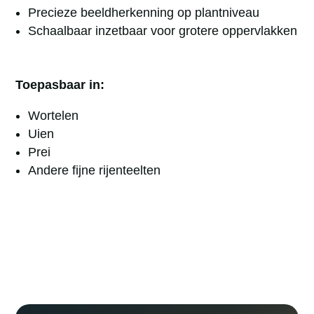
Precieze beeldherkenning op plantniveau
Schaalbaar inzetbaar voor grotere oppervlakken
Toepasbaar in:
Wortelen
Uien
Prei
Andere fijne rijenteelten