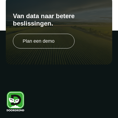
Van data naar betere
beslissingen.
Plan een demo