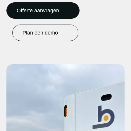
Offerte aanvragen
Plan een demo