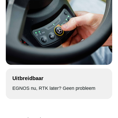
Uitbreidbaar
EGNOS nu, RTK later? Geen probleem