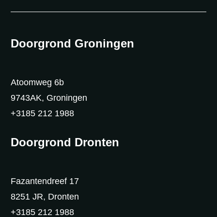
Doorgrond Groningen
Atoomweg 6b
9743AK, Groningen
+3185 212 1988
Doorgrond Dronten
Fazantendreef 17
8251 JR, Dronten
+3185 212 1988