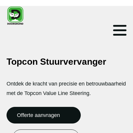
Topcon Stuurvervanger
Ontdek de kracht van precisie en betrouwbaarheid
met de Topcon Value Line Steering.
Offerte aanvragen