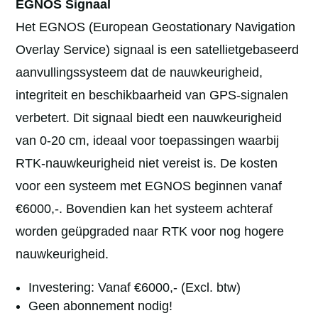
EGNOS Signaal
Het EGNOS (European Geostationary Navigation
Overlay Service) signaal is een satellietgebaseerd
aanvullingssysteem dat de nauwkeurigheid,
integriteit en beschikbaarheid van GPS-signalen
verbetert. Dit signaal biedt een nauwkeurigheid
van 0-20 cm, ideaal voor toepassingen waarbij
RTK-nauwkeurigheid niet vereist is. De kosten
voor een systeem met EGNOS beginnen vanaf
€6000,-. Bovendien kan het systeem achteraf
worden geüpgraded naar RTK voor nog hogere
nauwkeurigheid.
Investering: Vanaf €6000,- (Excl. btw)
Geen abonnement nodig!