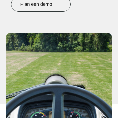
Plan een demo