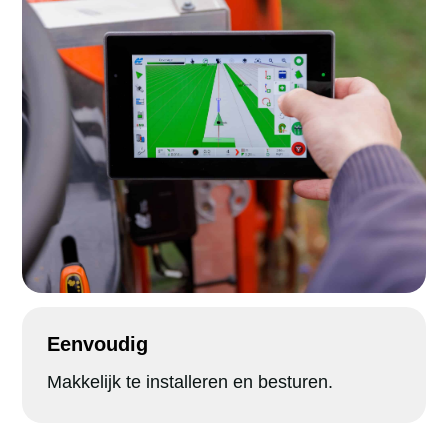
Eenvoudig
Makkelijk te installeren en besturen.