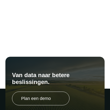
Van data naar betere
beslissingen.
Plan een demo