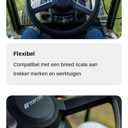
Flexibel
Compatibel met een breed scala aan
trekker merken en werktuigen