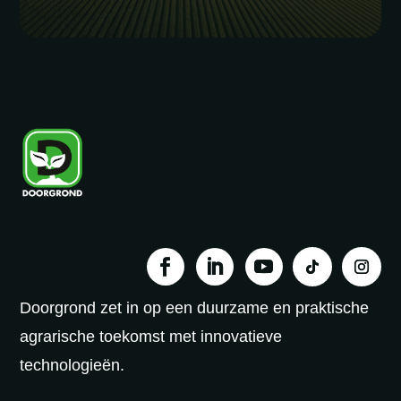
Doorgrond zet in op een duurzame en praktische
agrarische toekomst met innovatieve
technologieën.