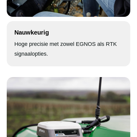
Nauwkeurig
Hoge precisie met zowel EGNOS als RTK
signaalopties.