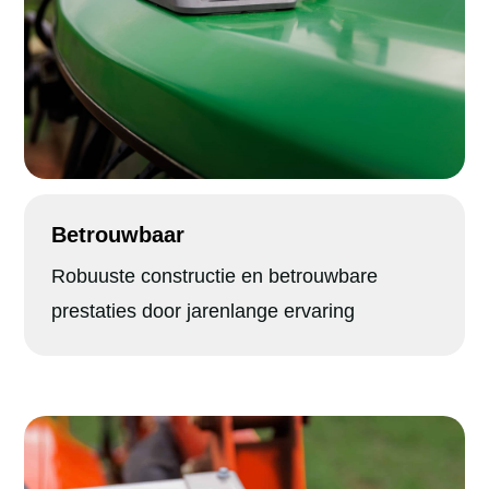
Betrouwbaar
Robuuste constructie en betrouwbare
prestaties door jarenlange ervaring