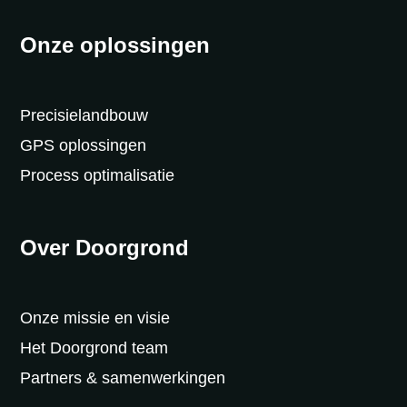
Onze oplossingen
Precisielandbouw
GPS oplossingen
Process optimalisatie
Over Doorgrond
Onze missie en visie
Het Doorgrond team
Partners & samenwerkingen