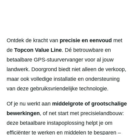
Ontdek de kracht van
precisie en eenvoud
met
de
Topcon Value Line
.
Dé betrouwbare en
betaalbare GPS-stuurvervanger voor al jouw
landwerk.
Doorgrond biedt niet alleen de verkoop,
maar ook volledige installatie en ondersteuning
van deze gebruiksvriendelijke technologie.
Of je nu werkt aan
middelgrote of grootschalige
bewerkingen
, of net start met precisielandbouw:
deze betaalbare instapoplossing helpt je om
efficiënter te werken en middelen te besparen –