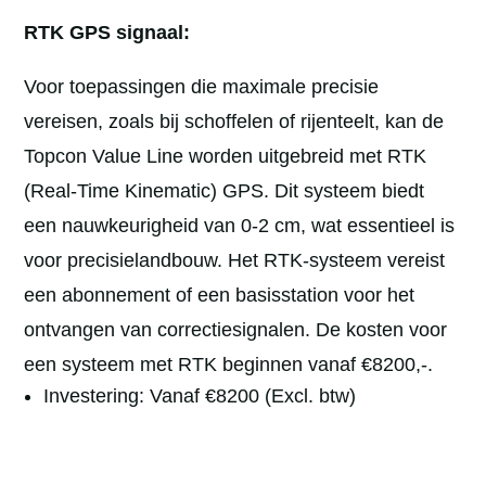
RTK GPS signaal:
Voor toepassingen die maximale precisie
vereisen, zoals bij schoffelen of rijenteelt, kan de
Topcon Value Line worden uitgebreid met RTK
(Real-Time Kinematic) GPS. Dit systeem biedt
een nauwkeurigheid van 0-2 cm, wat essentieel is
voor precisielandbouw. Het RTK-systeem vereist
een abonnement of een basisstation voor het
ontvangen van correctiesignalen. De kosten voor
een systeem met RTK beginnen vanaf €8200,-.
Investering: Vanaf €8200 (Excl. btw)