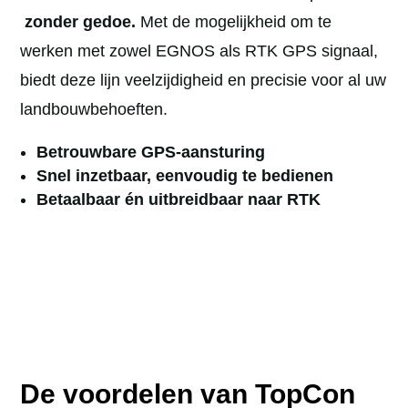
zonder gedoe
.
Met de mogelijkheid om te
werken met zowel EGNOS als RTK GPS signaal,
biedt deze lijn veelzijdigheid en precisie voor al uw
landbouwbehoeften.
Betrouwbare GPS-aansturing
Snel inzetbaar, eenvoudig te bedienen
Betaalbaar én uitbreidbaar naar RTK
De voordelen van TopCon