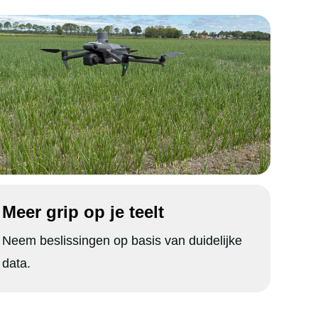
Meer grip op je teelt
Neem beslissingen op basis van duidelijke
data.