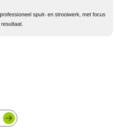
rofessioneel spuit- en strooiwerk, met focus
 resultaat.