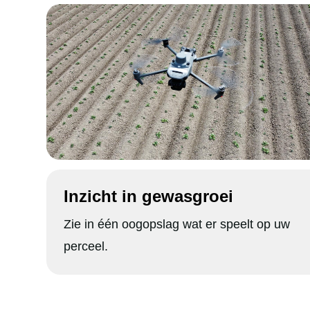
Inzicht in gewasgroei
Zie in één oogopslag wat er speelt op uw
perceel.