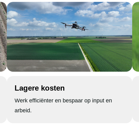
Lagere kosten
Werk efficiënter en bespaar op input en
arbeid.