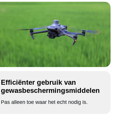
Efficiënter gebruik van
gewasbeschermingsmiddelen
Pas alleen toe waar het echt nodig is.