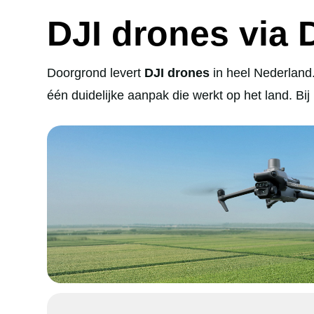
DJI drones via
Doorgrond levert
DJI drones
in heel Nederland.
één duidelijke aanpak die werkt op het land. Bi