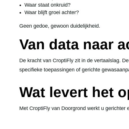
Waar staat onkruid?
Waar blijft groei achter?
Geen gedoe, gewoon duidelijkheid.
Van data naar a
De kracht van CroptiFly zit in de vertaalslag. D
specifieke toepassingen of gerichte gewasaanpa
Wat levert het 
Met CroptiFly van Doorgrond werkt u gerichter en