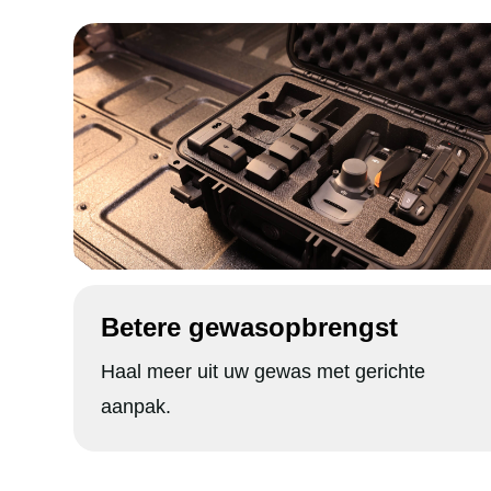
Betere gewasopbrengst
Haal meer uit uw gewas met gerichte
aanpak.