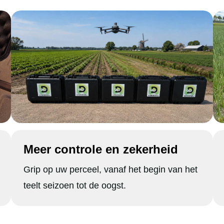
Meer controle en zekerheid
Grip op uw perceel, vanaf het begin van het
teelt seizoen tot de oogst.